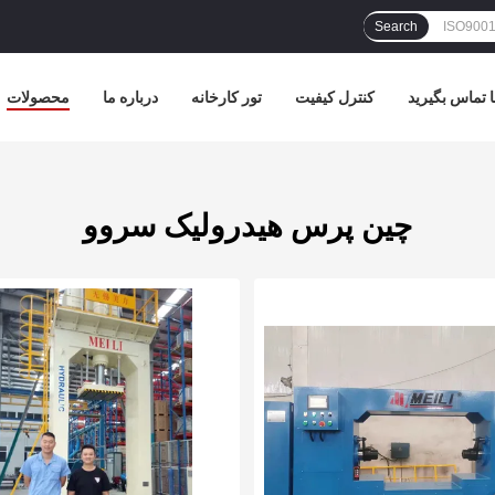
Search
ا تماس بگیرید
کنترل کیفیت
تور کارخانه
درباره ما
محصولات
چین پرس هیدرولیک سروو