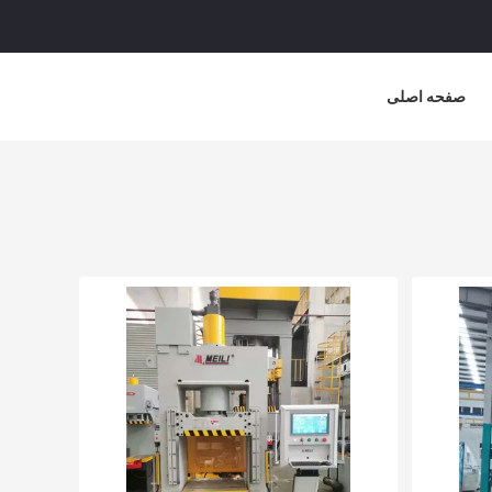
صفحه اصلی