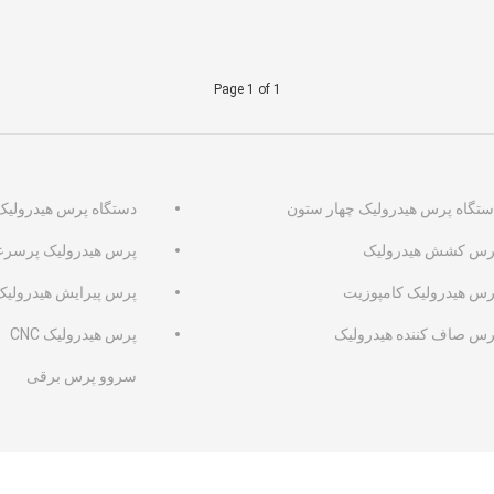
Page 1 of 1
ستگاه پرس هیدرولیک چهار ستون
دستگاه پرس هیدرولیک 
رس کشش هیدرولیک
پرس هیدرولیک پرسر
رس هیدرولیک کامپوزیت
پرس پیرایش هیدرولیک
رس صاف کننده هیدرولیک
پرس هیدرولیک CNC
سروو پرس برقی